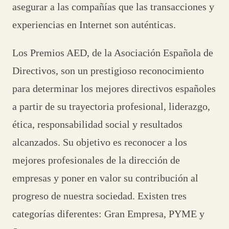
asegurar a las compañías que las transacciones y
experiencias en Internet son auténticas.
Los Premios AED, de la Asociación Española de
Directivos, son un prestigioso reconocimiento
para determinar los mejores directivos españoles
a partir de su trayectoria profesional, liderazgo,
ética, responsabilidad social y resultados
alcanzados. Su objetivo es reconocer a los
mejores profesionales de la dirección de
empresas y poner en valor su contribución al
progreso de nuestra sociedad. Existen tres
categorías diferentes: Gran Empresa, PYME y