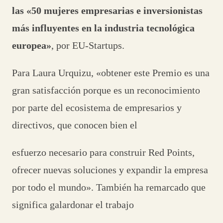
las «50 mujeres empresarias e inversionistas
más influyentes en la industria tecnológica
europea»
, por EU-Startups.
Para Laura Urquizu, «obtener este Premio es una
gran satisfacción porque es un reconocimiento
por parte del ecosistema de empresarios y
directivos, que conocen bien el
esfuerzo necesario para construir Red Points,
ofrecer nuevas soluciones y expandir la empresa
por todo el mundo». También ha remarcado que
significa galardonar el trabajo