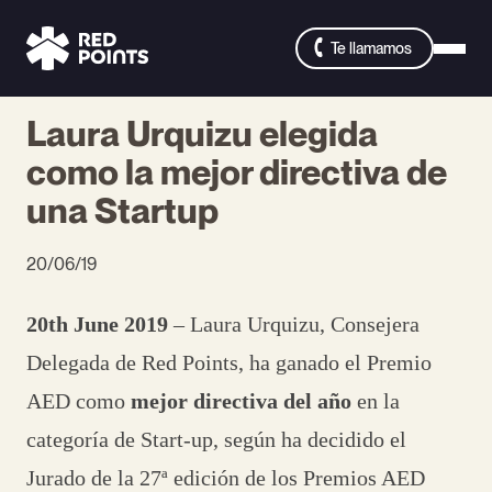
Te llamamos
Laura Urquizu elegida
como la mejor directiva de
una Startup
20/06/19
20th June 2019
– Laura Urquizu, Consejera
Delegada de Red Points, ha ganado el Premio
AED como
mejor directiva del año
en la
categoría de Start-up, según ha decidido el
Jurado de la 27ª edición de los Premios AED