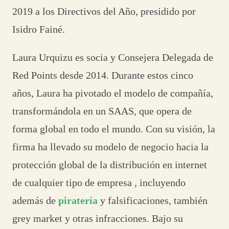
2019 a los Directivos del Año, presidido por
Isidro Fainé.
Laura Urquizu es socia y Consejera Delegada de
Red Points desde 2014. Durante estos cinco
años, Laura ha pivotado el modelo de compañía,
transformándola en un SAAS, que opera de
forma global en todo el mundo. Con su visión, la
firma ha llevado su modelo de negocio hacia la
protección global de la distribución en internet
de cualquier tipo de empresa , incluyendo
además de
piratería
y falsificaciones, también
grey market y otras infracciones. Bajo su