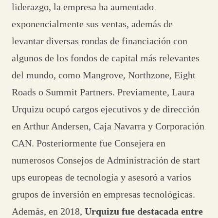
liderazgo, la empresa ha aumentado
exponencialmente sus ventas, además de
levantar diversas rondas de financiación con
algunos de los fondos de capital más relevantes
del mundo, como Mangrove, Northzone, Eight
Roads o Summit Partners. Previamente, Laura
Urquizu ocupó cargos ejecutivos y de dirección
en Arthur Andersen, Caja Navarra y Corporación
CAN. Posteriormente fue Consejera en
numerosos Consejos de Administración de start
ups europeas de tecnología y asesoró a varios
grupos de inversión en empresas tecnológicas.
Además, en 2018,
Urquizu fue destacada entre