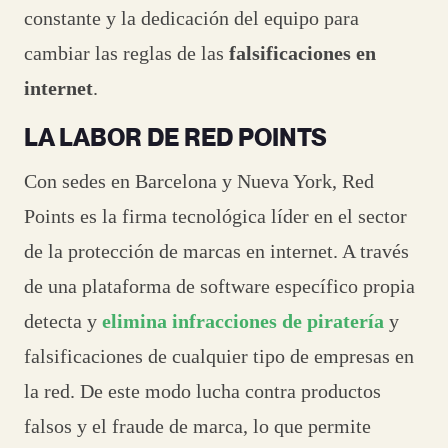
constante y la dedicación del equipo para
cambiar las reglas de las
falsificaciones en
internet
.
LA LABOR DE RED POINTS
Con sedes en Barcelona y Nueva York, Red
Points es la firma tecnológica líder en el sector
de la protección de marcas en internet. A través
de una plataforma de software específico propia
detecta y
elimina infracciones de piratería
y
falsificaciones de cualquier tipo de empresas en
la red. De este modo lucha contra productos
falsos y el fraude de marca, lo que permite