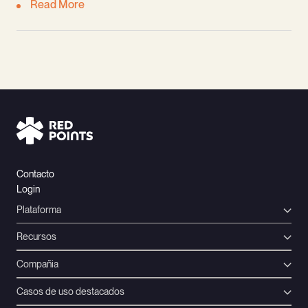
Read More
Contacto
Login
Plataforma
Recursos
Compañia
Casos de uso destacados