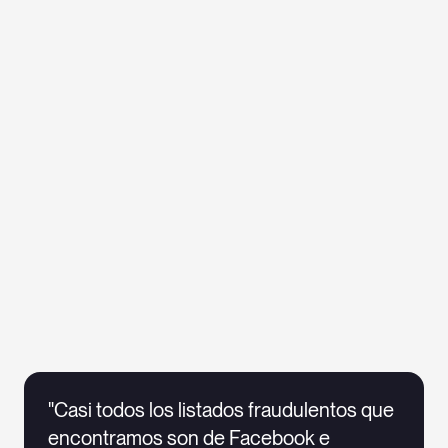
"Casi todos los listados fraudulentos que
encontramos son de Facebook e