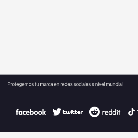
Protegemos tu marca en redes sociales a nivel mundial