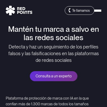
Te llamamos
Mantén tu marca a salvo en
las redes sociales
Detecta y haz un seguimiento de los perfiles
falsos y las falsificaciones en las plataformas
de redes sociales
Consulta a un experto
Plataforma de protección de marca con IA en la que
confían más de 1.300 marcas de todos los tamaños