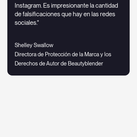
Instagram. Es impresionante la cantidad
de falsificaciones que hay en las redes
sociales."
Shelley Swallow
Directora de Protección de la Marca y los
Derechos de Autor de Beautyblender