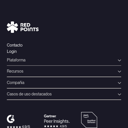
Contacto
Login
Plataforma
Recursos
Compañia
Casos de uso destacados