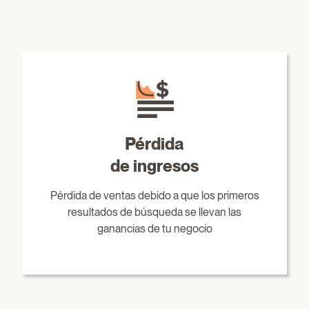
Pérdida
de ingresos
Pérdida de ventas debido a que los primeros
resultados de búsqueda se llevan las
ganancias de tu negocio