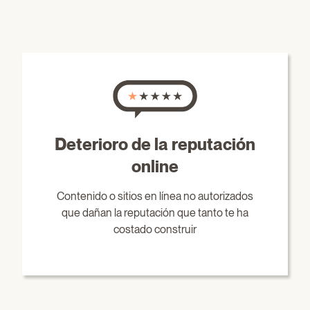
Deterioro de la reputación
online
Contenido o sitios en línea no autorizados
que dañan la reputación que tanto te ha
costado construir