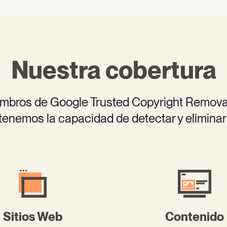
Nuestra cobertura
bros de Google Trusted Copyright Remova
tenemos la capacidad de detectar y eliminar
Sitios Web
Contenido