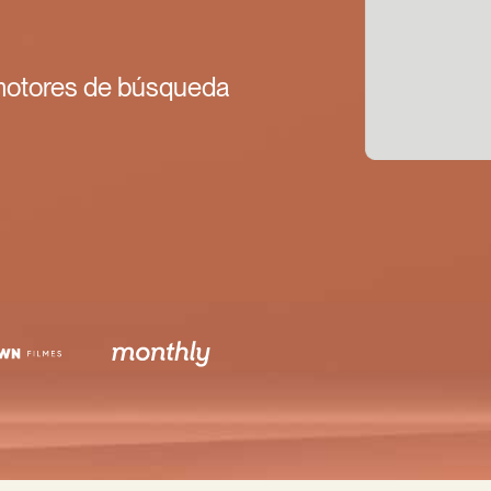
 motores de búsqueda