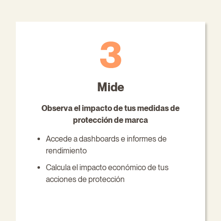
Mide
Observa el impacto de tus medidas de
protección de marca
Accede a dashboards e informes de
rendimiento
Calcula el impacto económico de tus
acciones de protección