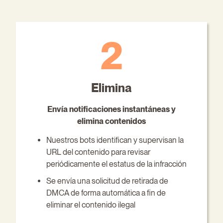
Elimina
Envía notificaciones instantáneas y
elimina contenidos
Nuestros bots identifican y supervisan la
URL del contenido para revisar
periódicamente el estatus de la infracción
Se envía una solicitud de retirada de
DMCA de forma automática a fin de
eliminar el contenido ilegal