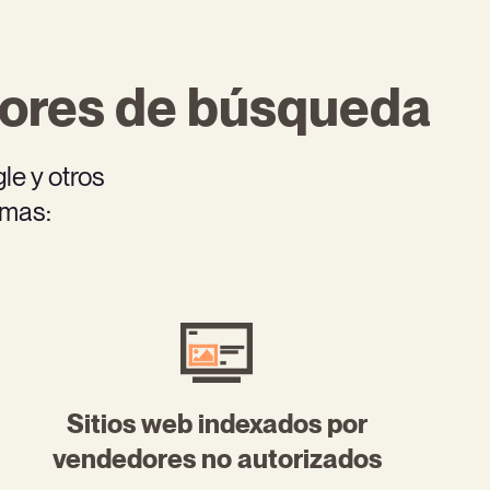
ores de búsqueda
e y otros
rmas:
Sitios web indexados por
vendedores no autorizados