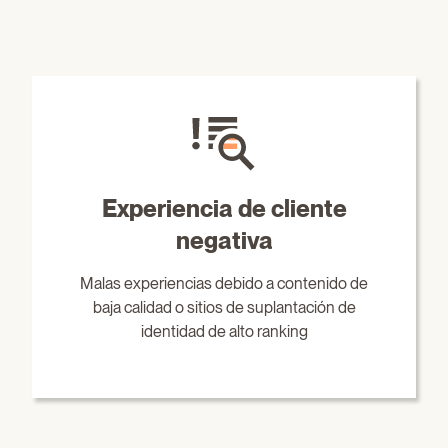
Experiencia de cliente
negativa
Malas experiencias debido a contenido de
baja calidad o sitios de suplantación de
identidad de alto ranking