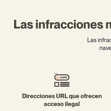
Las infracciones
Las infra
nave
Direcciones URL que ofrecen
acceso ilegal