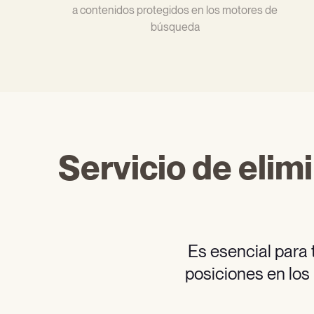
a contenidos protegidos en los motores de
búsqueda
Servicio de elim
Es esencial para 
posiciones en los