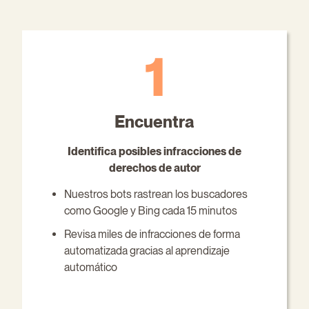
Encuentra
Identifica posibles infracciones de
derechos de autor
Nuestros bots rastrean los buscadores
como Google y Bing cada 15 minutos
Revisa miles de infracciones de forma
automatizada gracias al aprendizaje
automático