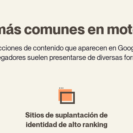
 más comunes en mot
cciones de contenido que aparecen en Googl
gadores suelen presentarse de diversas fo
Sitios de suplantación de
identidad de alto ranking