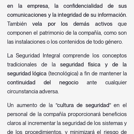
en la empresa, la confidencialidad de sus
comunicaciones y la integridad de su información
.
También
vela por los demás activos
que
componen el patrimonio de la compañía, como son
las instalaciones o los contenidos de todo género.
La Seguridad Integral comprende los conceptos
tradicionales de la
seguridad física y de la
seguridad lógica
(tecnológica) a fin de mantener la
continuidad del negocio
ante cualquier
circunstancia adversa.
Un aumento de la
“cultura de seguridad”
en el
personal de la compañía proporcionará beneficios
claros al incrementar la seguridad de los sistemas y
de los procedimientos, y minimizará el riesgo de