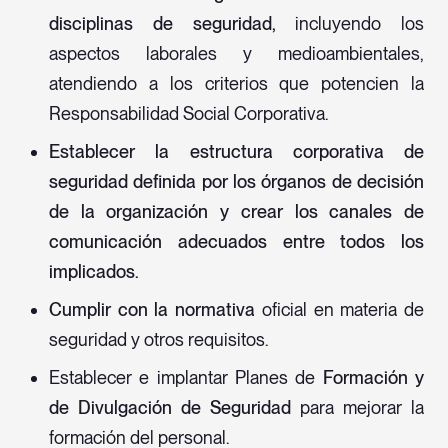
disciplinas de seguridad,
incluyendo los
aspectos laborales y medioambientales,
atendiendo a los criterios que potencien la
Responsabilidad Social Corporativa.
Establecer la estructura corporativa de
seguridad definida por los órganos de decisión
de la organización y crear los canales de
comunicación adecuados entre todos los
implicados.
Cumplir con la normativa
oficial en materia de
seguridad y otros requisitos.
Establecer e implantar Planes de
Formación y
de Divulgación de Seguridad
para mejorar la
formación del personal.