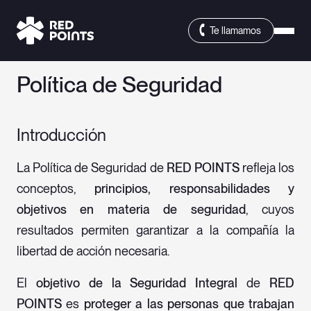
Te llamamos
Política de Seguridad
Introducción
La Política de Seguridad de
RED POINTS
refleja los
conceptos,
principios, responsabilidades y
objetivos
en materia de seguridad
, cuyos
resultados permiten garantizar a la compañía la
libertad de acción necesaria.
El
objetivo de la Seguridad Integral
de
RED
POINTS
es
proteger a las personas que trabajan