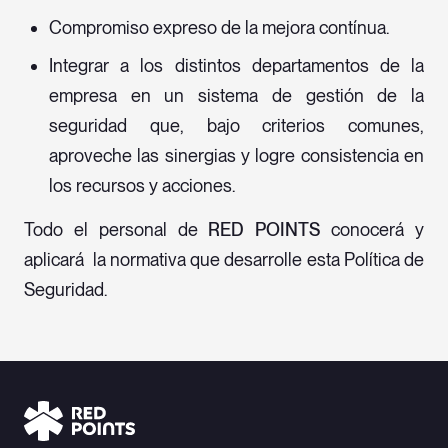
Compromiso expreso de la mejora contínua.
Integrar a los distintos departamentos de la
empresa en un sistema de gestión de la
seguridad que, bajo criterios comunes,
aproveche las sinergias y logre consistencia en
los recursos y acciones.
Todo el personal de
RED POINTS
conocerá y
aplicará la normativa que desarrolle esta Política de
Seguridad.