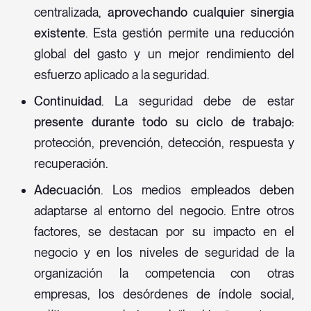
centralizada,
aprovechando cualquier sinergia
existente
. Esta gestión permite una reducción
global del gasto y un mejor rendimiento del
esfuerzo aplicado a la seguridad.
Continuidad
. La seguridad debe de estar
presente durante todo su ciclo de trabajo
:
protección, prevención, detección, respuesta y
recuperación.
Adecuación
. Los medios empleados deben
adaptarse al entorno del negocio. Entre otros
factores, se destacan por su impacto en el
negocio y en los niveles de seguridad de la
organización la competencia con otras
empresas, los desórdenes de índole social,