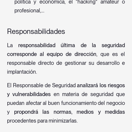
política y económica, el “hacking” amateur o
profesional,…
Responsabilidades
La
responsabilidad última de la seguridad
corresponde al equipo de dirección
, que es el
responsable directo de gestionar su desarrollo e
implantación.
El Responsable de Seguridad
analizará los riesgos
y vulnerabilidades
en materia de seguridad que
puedan afectar al buen funcionamiento del negocio
y
propondrá las normas, medios y medidas
procedentes para minimizarlas.