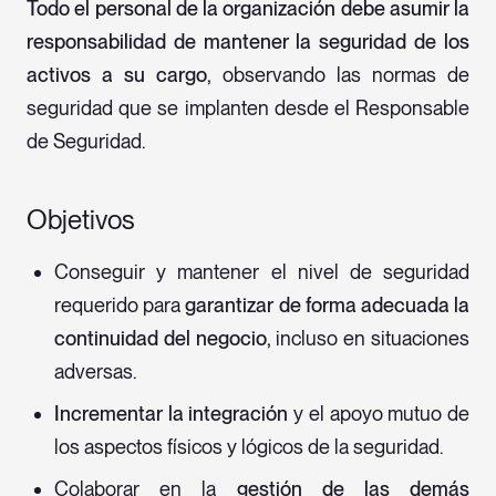
Todo el personal de la organización debe asumir la
responsabilidad de mantener la seguridad de los
activos a su cargo,
observando las normas de
seguridad que se implanten desde el Responsable
de Seguridad.
Objetivos
Conseguir y mantener el nivel de seguridad
requerido para
garantizar de forma adecuada la
continuidad del negocio,
incluso en situaciones
adversas.
Incrementar la integración
y el apoyo mutuo de
los aspectos físicos y lógicos de la seguridad.
Colaborar en la
gestión de las demás