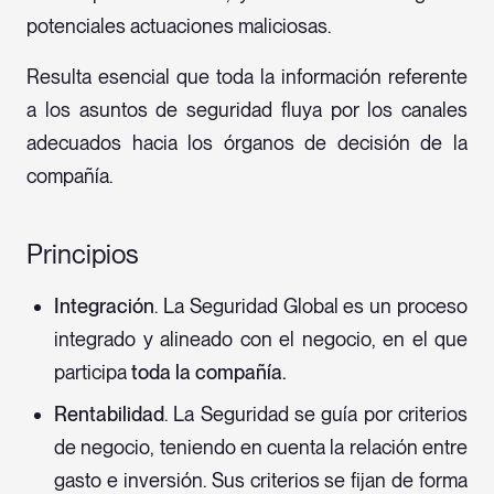
potenciales actuaciones maliciosas.
Resulta esencial que toda la información referente
a los asuntos de seguridad fluya por los canales
adecuados hacia los órganos de decisión de la
compañía.
Principios
Integración
. La Seguridad Global es un proceso
integrado y alineado con el negocio, en el que
participa
toda la compañía.
Rentabilidad
. La Seguridad se guía por criterios
de negocio, teniendo en cuenta la relación entre
gasto e inversión. Sus criterios se fijan de forma