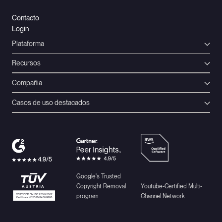
Contacto
Login
Plataforma
Recursos
Compañia
Casos de uso destacados
Google's Trusted
Copyright Removal
Youtube-Certified Multi-
program
Channel Network