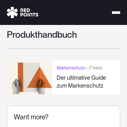
Produkthandbuch
Markenschutz
—
7 mins
Der ultimative Guide
zum Markenschutz
Want more?