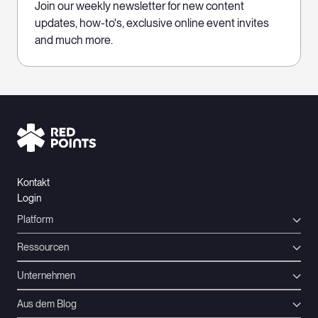
Join our weekly newsletter for new content
updates, how-to's, exclusive online event invites
and much more.
Kontakt
Login
Platform
Ressourcen
Unternehmen
Aus dem Blog