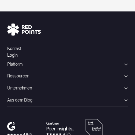
Kontakt
Login
Platform
Ressourcen
Unternehmen
Aus dem Blog