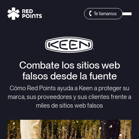
Te llamamos
Combate los sitios web
falsos desde la fuente
Cómo Red Points ayuda a Keen a proteger su
marca, sus proveedores y sus clientes frente a
miles de sitios web falsos