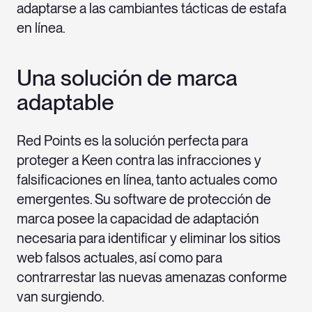
adaptarse a las cambiantes tácticas de estafa
en línea.
Una solución de marca
adaptable
Red Points es la solución perfecta para
proteger a Keen contra las infracciones y
falsificaciones en línea, tanto actuales como
emergentes. Su software de protección de
marca posee la capacidad de adaptación
necesaria para identificar y eliminar los sitios
web falsos actuales, así como para
contrarrestar las nuevas amenazas conforme
van surgiendo.