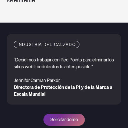
se enfrente.
INDUSTRIA DEL CALZADO
"Decidimos trabajar con Red Points para eliminar los
sitios web fraudulentos lo antes posible "
Jennifer Carman Parker,
Directora de Protección de la PI y de la Marca a
Escala Mundial
Solicitar demo