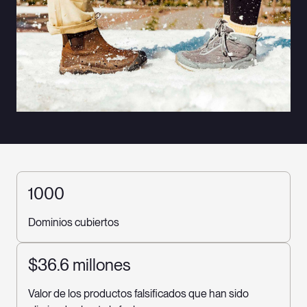
1000
Dominios cubiertos
$36.6 millones
Valor de los productos falsificados que han sido