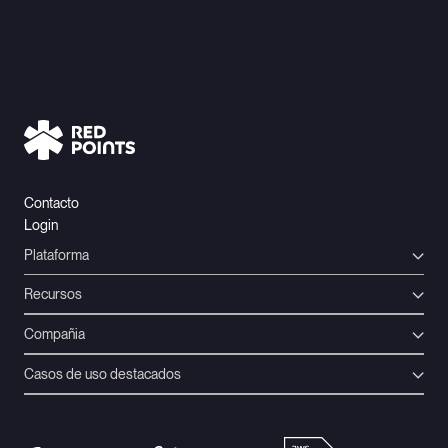
Contacto
Login
Plataforma
Recursos
Compañia
Casos de uso destacados