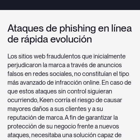
Ataques de phishing en línea
de rápida evolución
Los sitios web fraudulentos que inicialmente
perjudicaron la marca a través de anuncios
falsos en redes sociales, no constituían el tipo
más avanzado de infracción online. En caso de
que estos ataques sin control siguieran
ocurriendo, Keen corría el riesgo de causar
mayores daños a sus clientes y a su
reputación de marca. A fin de garantizar la
protección de su negocio frente a nuevos
ataques, necesitaba una solución capaz de