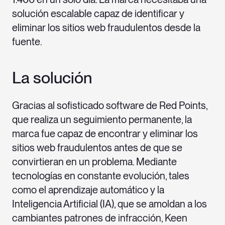
solución escalable capaz de identificar y
eliminar los sitios web fraudulentos desde la
fuente.
La solución
Gracias al sofisticado software de Red Points,
que realiza un seguimiento permanente, la
marca fue capaz de encontrar y eliminar los
sitios web fraudulentos antes de que se
convirtieran en un problema. Mediante
tecnologías en constante evolución, tales
como el aprendizaje automático y la
Inteligencia Artificial (IA), que se amoldan a los
cambiantes patrones de infracción, Keen