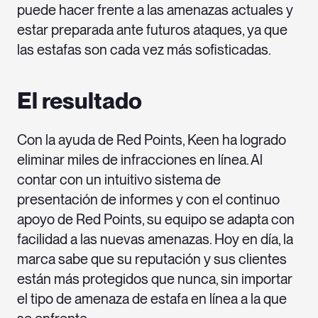
puede hacer frente a las amenazas actuales y
estar preparada ante futuros ataques, ya que
las estafas son cada vez más sofisticadas.
El resultado
Con la ayuda de Red Points, Keen ha logrado
eliminar miles de infracciones en línea. Al
contar con un intuitivo sistema de
presentación de informes y con el continuo
apoyo de Red Points, su equipo se adapta con
facilidad a las nuevas amenazas. Hoy en día, la
marca sabe que su reputación y sus clientes
están más protegidos que nunca, sin importar
el tipo de amenaza de estafa en línea a la que