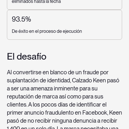
eliminados hasta la fecha
93.5%
De éxito en el proceso de ejecución
El desafío
Al convertirse en blanco de un fraude por
suplantación de identidad, Calzado Keen pasó
a ser una amenaza inminente para su
reputación de marca así como para sus
clientes. A los pocos días de identificar el
primer anuncio fraudulento en Facebook, Keen
pasó de no recibir ninguna denuncia a recibir
1.400 en un solo día. La marca necesitaba una