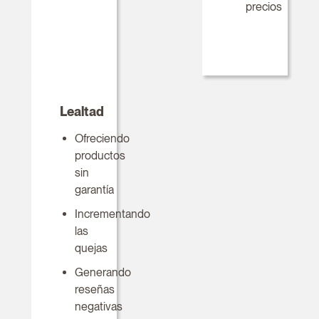
precios
Lealtad
Ofreciendo
productos
sin
garantía
Incrementando
las
quejas
Generando
reseñas
negativas