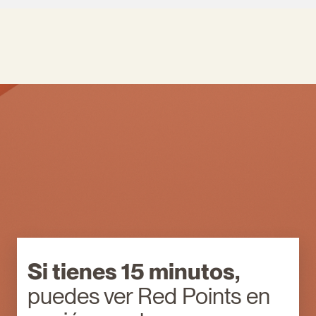
Si tienes 15 minutos,
puedes ver Red Points en