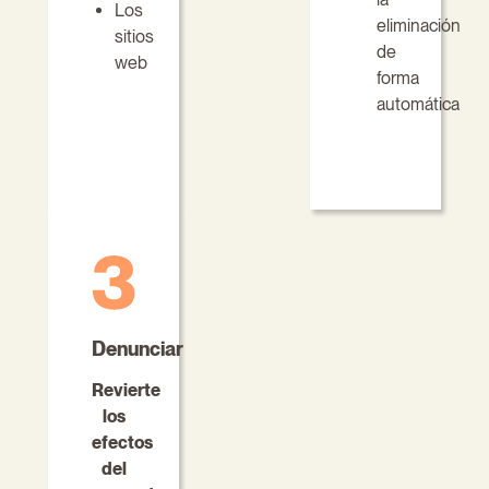
Los
eliminación
sitios
de
web
forma
automática
Denunciar
Revierte
los
efectos
del