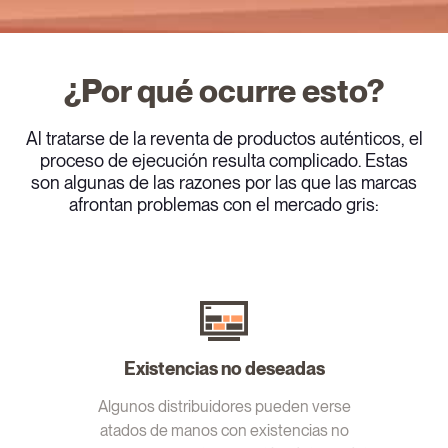
¿Por qué ocurre esto?
Al tratarse de la reventa de productos auténticos, el
proceso de ejecución resulta complicado. Estas
son algunas de las razones por las que las marcas
afrontan problemas con el mercado gris:
Existencias no deseadas
Algunos distribuidores pueden verse
atados de manos con existencias no