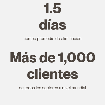
1.5
días
tiempo promedio de eliminación
Más de 1,000
clientes
de todos los sectores a nivel mundial