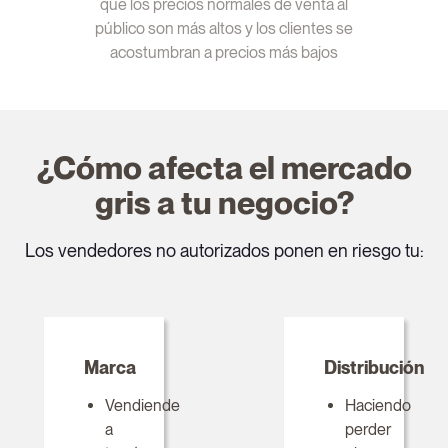
que los precios normales de venta al
público son más altos y los clientes se
acostumbran a precios más bajos
¿Cómo afecta el mercado
gris a tu negocio?
Los vendedores no autorizados ponen en riesgo tu:
Marca
Distribución
Vendiende
Haciendo
a
perder