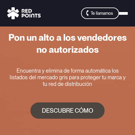
Te llamamos
Pon un alto a los vendedores
no autorizados
Encuentra y elimina de forma automática los
listados del mercado gris para proteger tu marca y
tu red de distribución
DESCUBRE CÓMO