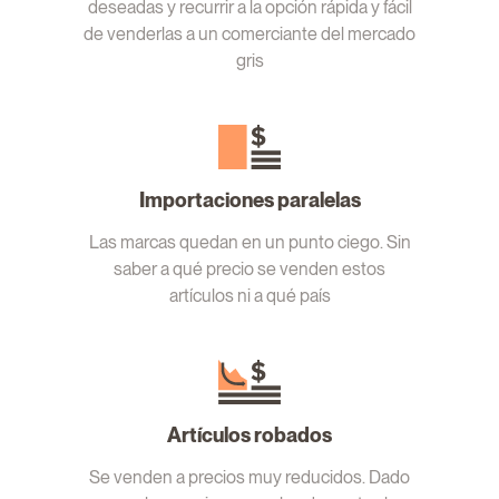
deseadas y recurrir a la opción rápida y fácil
de venderlas a un comerciante del mercado
gris
Importaciones paralelas
Las marcas quedan en un punto ciego. Sin
saber a qué precio se venden estos
artículos ni a qué país
Artículos robados
Se venden a precios muy reducidos. Dado