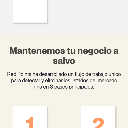
Mantenemos tu negocio a
salvo
Red Points ha desarrollado un flujo de trabajo único
para detectar y eliminar los listados del mercado
gris en 3 pasos principales: