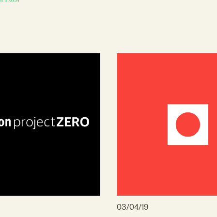
03/04/19