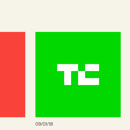
09/01/18