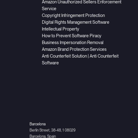
Amazon Unauthorized Sellers Enforcement
Service
Copyright Infringement Protection
Digital Rights Management Software
Intellectual Property
How to Prevent Software Piracy
Business Impersonation Removal
Amazon Brand Protection Services
Anti Counterfeit Solution | Anti Counterfeit
Software
Barcelona
Berlín Street, 38-48, 1 08029
Barcelona, Spain